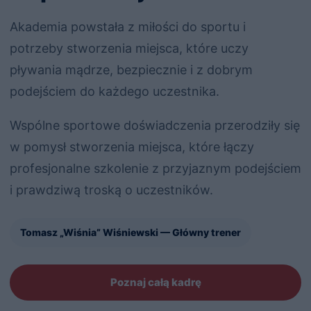
Akademia powstała z miłości do sportu i
potrzeby stworzenia miejsca, które uczy
pływania mądrze, bezpiecznie i z dobrym
podejściem do każdego uczestnika.
Wspólne sportowe doświadczenia przerodziły się
w pomysł stworzenia miejsca, które łączy
profesjonalne szkolenie z przyjaznym podejściem
i prawdziwą troską o uczestników.
Tomasz „Wiśnia” Wiśniewski — Główny trener
Poznaj całą kadrę