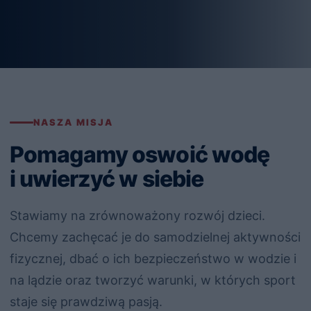
NASZA MISJA
Pomagamy oswoić wodę
i uwierzyć w siebie
Stawiamy na zrównoważony rozwój dzieci.
Chcemy zachęcać je do samodzielnej aktywności
fizycznej, dbać o ich bezpieczeństwo w wodzie i
na lądzie oraz tworzyć warunki, w których sport
staje się prawdziwą pasją.