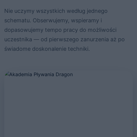
Nie uczymy wszystkich według jednego
schematu. Obserwujemy, wspieramy i
dopasowujemy tempo pracy do możliwości
uczestnika — od pierwszego zanurzenia aż po
świadome doskonalenie techniki.