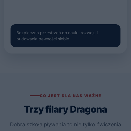
Bezpieczna przestrzeń do nauki, rozwoju i
budowania pewności siebie.
CO JEST DLA NAS WAŻNE
Trzy filary Dragona
Dobra szkoła pływania to nie tylko ćwiczenia